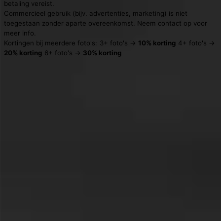
betaling vereist.
Commercieel gebruik (bijv. advertenties, marketing) is niet
toegestaan zonder aparte overeenkomst. Neem contact op voor
meer info.
Kortingen bij meerdere foto's:
3+ foto's →
10% korting
4+ foto's →
20% korting
6+ foto's →
30% korting