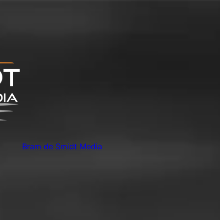
Bram de Smidt Media