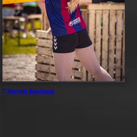
Kermis Boerhaar