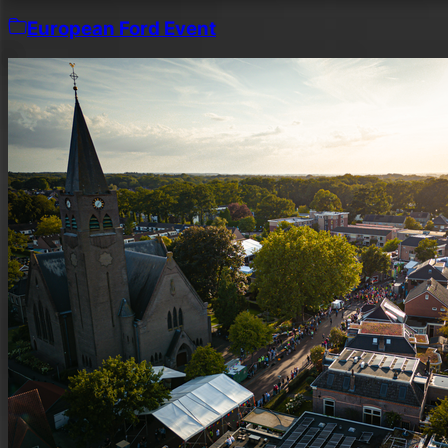
European Ford Event