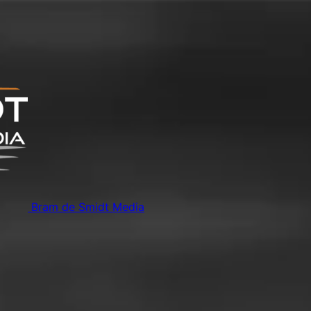
Bram de Smidt Media