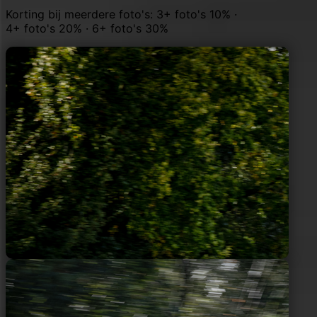
Korting bij meerdere foto's: 3+ foto's 10% ·
4+ foto's 20% · 6+ foto's 30%