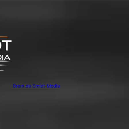
Bram de Smidt Media