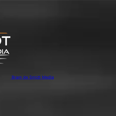
Bram de Smidt Media