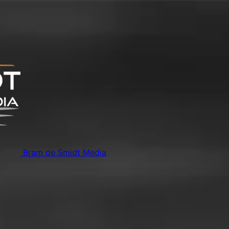
Bram de Smidt Media