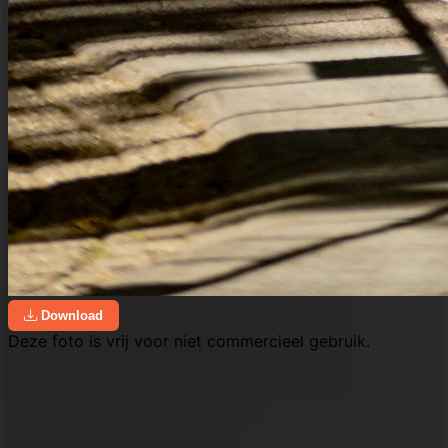
Download
Deze foto is vrij voor niet commercieel gebruik.