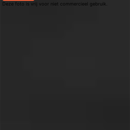
Deze foto is vrij voor niet commercieel gebruik.