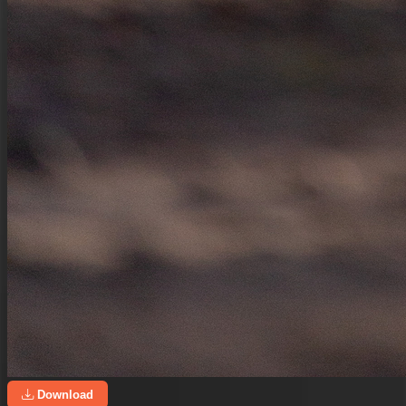
Download