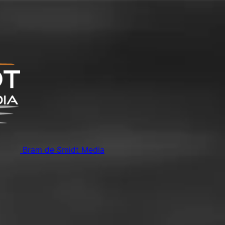
Bram de Smidt Media