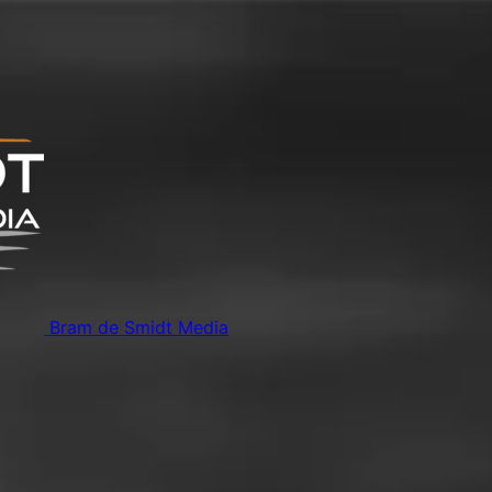
Bram de Smidt Media