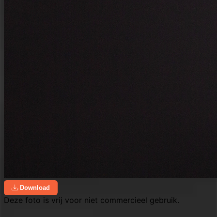
Download
Deze foto is vrij voor niet commercieel gebruik.