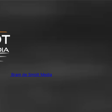
Bram de Smidt Media