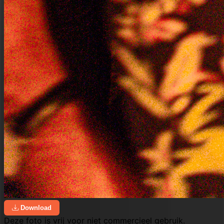
Download
Deze foto is vrij voor niet commercieel gebruik.